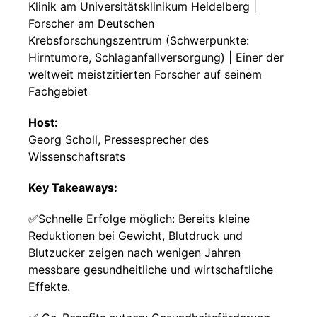
Klinik am Universitätsklinikum Heidelberg |
Forscher am Deutschen
Krebsforschungszentrum (Schwerpunkte:
Hirntumore, Schlaganfallversorgung) | Einer der
weltweit meistzitierten Forscher auf seinem
Fachgebiet
Host:
Georg Scholl, Pressesprecher des
Wissenschaftsrats
Key Takeaways:
✅Schnelle Erfolge möglich: Bereits kleine
Reduktionen bei Gewicht, Blutdruck und
Blutzucker zeigen nach wenigen Jahren
messbare gesundheitliche und wirtschaftliche
Effekte.