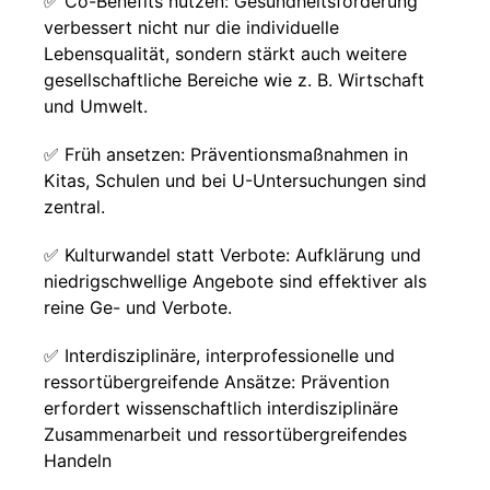
✅ Co-Benefits nutzen: Gesundheitsförderung
verbessert nicht nur die individuelle
Lebensqualität, sondern stärkt auch weitere
gesellschaftliche Bereiche wie z. B. Wirtschaft
und Umwelt.
✅ Früh ansetzen: Präventionsmaßnahmen in
Kitas, Schulen und bei U-Untersuchungen sind
zentral.
✅ Kulturwandel statt Verbote: Aufklärung und
niedrigschwellige Angebote sind effektiver als
reine Ge- und Verbote.
✅ Interdisziplinäre, interprofessionelle und
ressortübergreifende Ansätze: Prävention
erfordert wissenschaftlich interdisziplinäre
Zusammenarbeit und ressortübergreifendes
Handeln