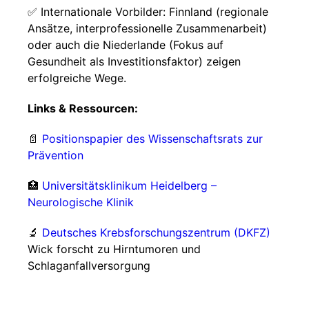
✅ Internationale Vorbilder: Finnland (regionale
Ansätze, interprofessionelle Zusammenarbeit)
oder auch die Niederlande (Fokus auf
Gesundheit als Investitionsfaktor) zeigen
erfolgreiche Wege.
Links & Ressourcen:
📄
Positionspapier des Wissenschaftsrats zur
Prävention
🏥
Universitätsklinikum Heidelberg –
Neurologische Klinik
🔬
Deutsches Krebsforschungszentrum (DKFZ)
Wick forscht zu Hirntumoren und
Schlaganfallversorgung