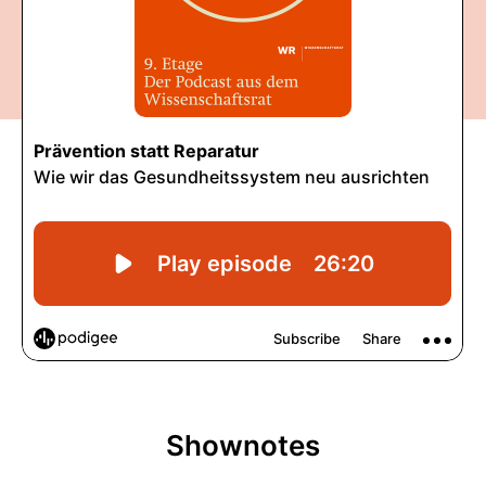
Shownotes