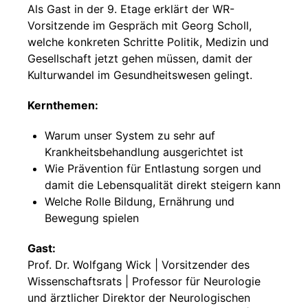
Als Gast in der 9. Etage erklärt der WR-
Vorsitzende im Gespräch mit Georg Scholl,
welche konkreten Schritte Politik, Medizin und
Gesellschaft jetzt gehen müssen, damit der
Kulturwandel im Gesundheitswesen gelingt.
Kernthemen:
Warum unser System zu sehr auf
Krankheitsbehandlung ausgerichtet ist
Wie Prävention für Entlastung sorgen und
damit die Lebensqualität direkt steigern kann
Welche Rolle Bildung, Ernährung und
Bewegung spielen
Gast:
Prof. Dr. Wolfgang Wick | Vorsitzender des
Wissenschaftsrats | Professor für Neurologie
und ärztlicher Direktor der Neurologischen