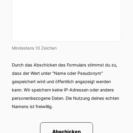
Mindestens 10 Zeichen
Durch das Abschicken des Formulars stimmst du zu,
dass der Wert unter "Name oder Pseudonym"
gespeichert wird und öffentlich angezeigt werden
kann. Wir speichern keine IP-Adressen oder andere
personenbezogene Daten. Die Nutzung deines echten
Namens ist freiwillig.
Abschicken