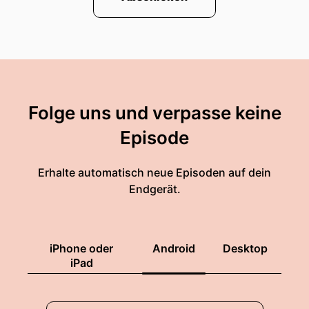
Folge uns und verpasse keine
Episode
Erhalte automatisch neue Episoden auf dein
Endgerät.
iPhone oder
Android
Desktop
iPad