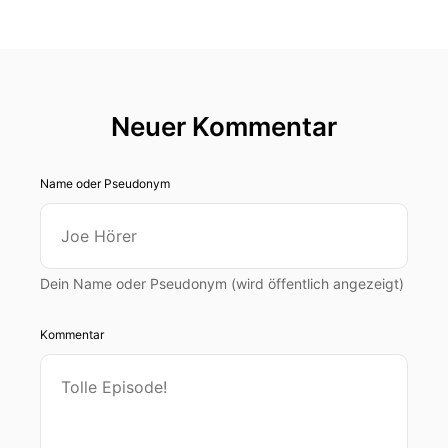
Neuer Kommentar
Name oder Pseudonym
Dein Name oder Pseudonym (wird öffentlich angezeigt)
Kommentar