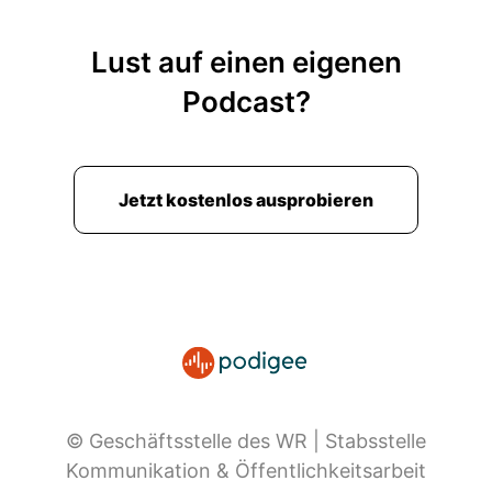
Lust auf einen eigenen
Podcast?
Jetzt kostenlos ausprobieren
© Geschäftsstelle des WR | Stabsstelle
Kommunikation & Öffentlichkeitsarbeit