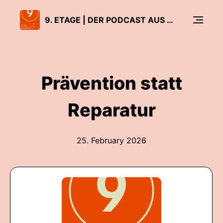
9. ETAGE | DER PODCAST AUS DEM WISSENSCHAFTSRAT
Prävention statt
Reparatur
25. February 2026