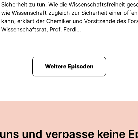
Sicherheit zu tun. Wie die Wissenschaftsfreiheit g
wie Wissenschaft zugleich zur Sicherheit einer offe
kann, erklärt der Chemiker und Vorsitzende des Fo
Wissenschaftsrat, Prof. Ferdi...
Weitere Episoden
 uns und verpasse keine E