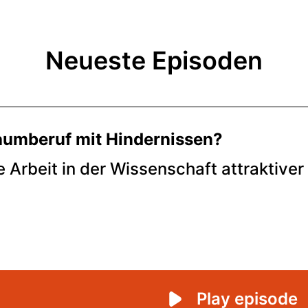
Neueste Episoden