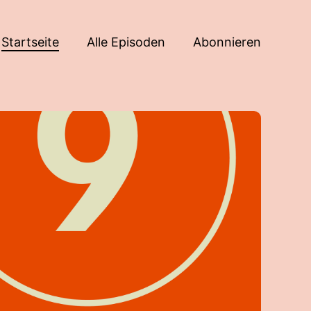
Startseite
Alle Episoden
Abonnieren