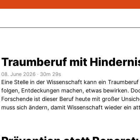
Traumberuf mit Hindern
08. June 2026
‧
30m 29s
Eine Stelle in der Wissenschaft kann ein Traumberuf
folgen, Entdeckungen machen, etwas bewirken. Doch
Forschende ist dieser Beruf heute mit großer Unsic
muss sich ändern, damit Wissenschaft wieder ein att