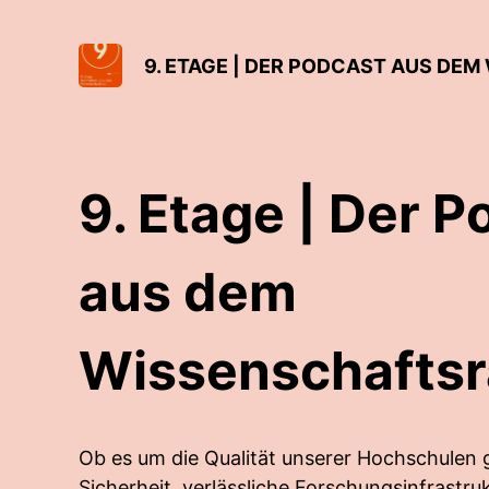
9. ETAGE | DER PODCAST AUS DE
9. Etage | Der P
aus dem
Wissenschaftsr
Ob es um die Qualität unserer Hochschulen g
Sicherheit, verlässliche Forschungsinfrastr