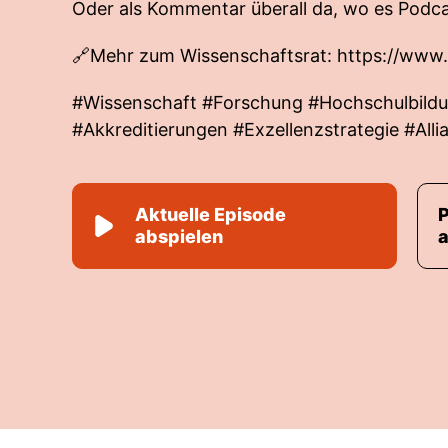
Oder als Kommentar überall da, wo es Podca
🔗Mehr zum Wissenschaftsrat:
https://www.
#Wissenschaft #Forschung #Hochschulbildu
#Akkreditierungen #Exzellenzstrategie #All
Aktuelle Episode
abspielen